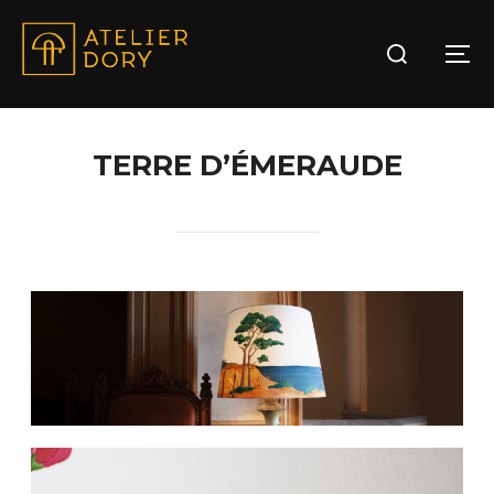
TERRE D’ÉMERAUDE