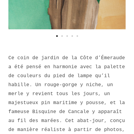
Ce coin de jardin de la Côte d’Émeraude
a été pensé en harmonie avec la palette
de couleurs du pied de lampe qu’il
habille. Un rouge-gorge y niche, un
merle y revient tous les jours, un
majestueux pin maritime y pousse, et la
fameuse Bisquine de Cancale y apparaît
au fil des marées. Cet abat-jour, conçu
de manière réaliste à partir de photos,