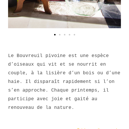
Le Bouvreuil pivoine est une espèce
d’oiseaux qui vit et se nourrit en
couple, à la lisière d’un bois ou d’une
haie. Il disparaît rapidement si l’on
s’en approche. Chaque printemps, il
participe avec joie et gaité au
renouveau de la nature.