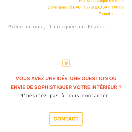
Peinture acrylique sur coton
Dimensions : Ø HAUT 15 x Ø BAS 50 x H 60 cm
Format conique
Pièce unique, fabriquée en France.
VOUS AVEZ UNE IDÉE, UNE QUESTION OU
ENVIE DE SOPHISTIQUER VOTRE INTÉRIEUR ?
N’hésitez pas à nous contacter.
CONTACT